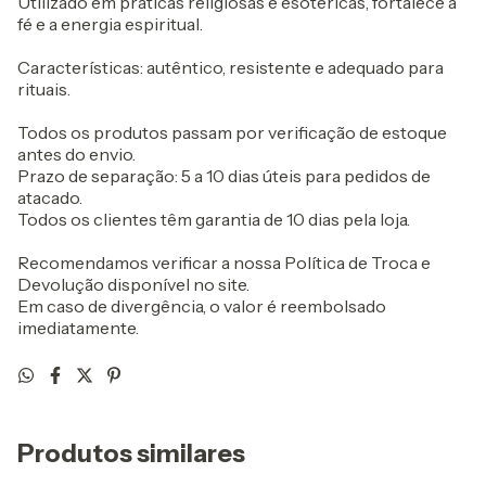
Utilizado em práticas religiosas e esotéricas, fortalece a
fé e a energia espiritual.
Características: autêntico, resistente e adequado para
rituais.
Todos os produtos passam por verificação de estoque
antes do envio.
Prazo de separação: 5 a 10 dias úteis para pedidos de
atacado.
Todos os clientes têm garantia de 10 dias pela loja.
Recomendamos verificar a nossa Política de Troca e
Devolução disponível no site.
Em caso de divergência, o valor é reembolsado
imediatamente.
Produtos similares