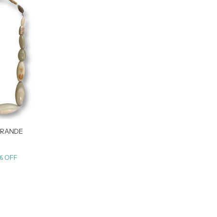
GRANDE
% OFF