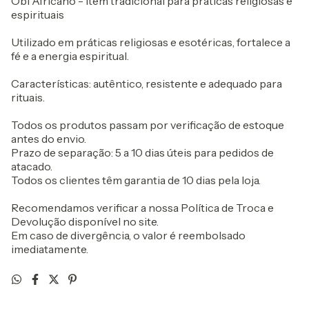
Obi Africano - item tradicional para práticas religiosas e
espirituais
Utilizado em práticas religiosas e esotéricas, fortalece a
fé e a energia espiritual.
Características: autêntico, resistente e adequado para
rituais.
Todos os produtos passam por verificação de estoque
antes do envio.
Prazo de separação: 5 a 10 dias úteis para pedidos de
atacado.
Todos os clientes têm garantia de 10 dias pela loja.
Recomendamos verificar a nossa Política de Troca e
Devolução disponível no site.
Em caso de divergência, o valor é reembolsado
imediatamente.