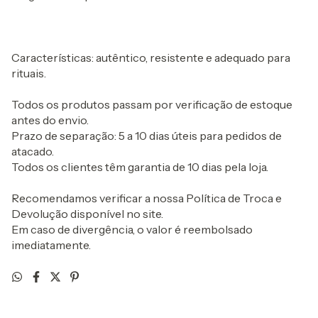
Características: autêntico, resistente e adequado para
rituais.
Todos os produtos passam por verificação de estoque
antes do envio.
Prazo de separação: 5 a 10 dias úteis para pedidos de
atacado.
Todos os clientes têm garantia de 10 dias pela loja.
Recomendamos verificar a nossa Política de Troca e
Devolução disponível no site.
Em caso de divergência, o valor é reembolsado
imediatamente.