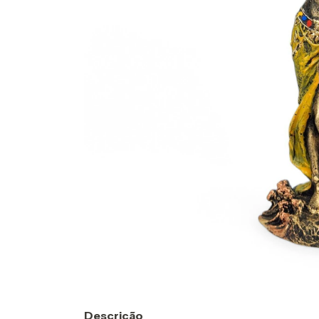
Descrição