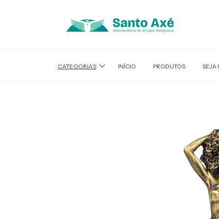
CATEGORIAS
INÍCIO
PRODUTOS
SEJA