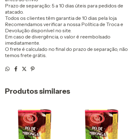
Prazo de separação: 5 a 10 dias úteis para pedidos de
atacado.
Todos os clientes têm garantia de 10 dias pela loja.
Recomendamos verificar a nossa Política de Troca e
Devolução disponível no site.
Em caso de divergência, o valor é reembolsado
imediatamente.
O frete é calculado no final do prazo de separação, não
temos frete grátis.
Produtos similares