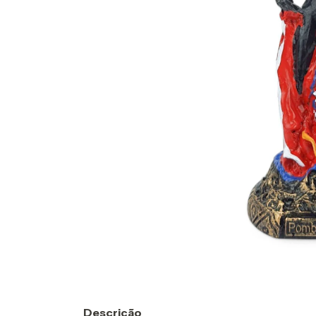
Descrição