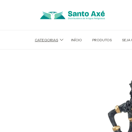
CATEGORIAS
INÍCIO
PRODUTOS
SEJA