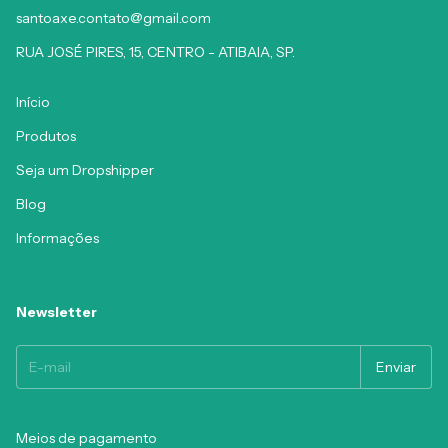
santoaxe.contato@gmail.com
RUA JOSÉ PIRES, 15, CENTRO - ATIBAIA, SP.
Início
Produtos
Seja um Dropshipper
Blog
Informações
Newsletter
Meios de pagamento