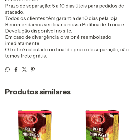
Prazo de separação: 5 a 10 dias úteis para pedidos de
atacado.
Todos os clientes têm garantia de 10 dias pela loja.
Recomendamos verificar a nossa Política de Troca e
Devolução disponível no site.
Em caso de divergência, o valor é reembolsado
imediatamente.
O frete é calculado no final do prazo de separação, não
temos frete grátis.
Produtos similares