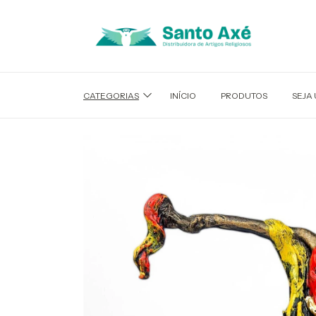
CATEGORIAS
INÍCIO
PRODUTOS
SEJA