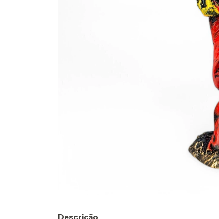
Descrição