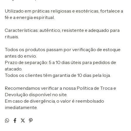
Utilizado em práticas religiosas e esotéricas, fortalece a
fé e a energia espiritual.
Características: autêntico, resistente e adequado para
rituais.
Todos os produtos passam por verificação de estoque
antes do envio.
Prazo de separação: 5 a 10 dias úteis para pedidos de
atacado.
Todos os clientes têm garantia de 10 dias pela loja.
Recomendamos verificar a nossa Política de Troca e
Devolução disponível no site.
Em caso de divergência, o valor é reembolsado
imediatamente.