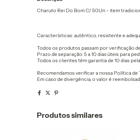
Charuto Rei Do Bom C/ 50Un - item tradicional
Características: autêntico, resistente e adequ
Todos os produtos passam por verificação de
Prazo de separação: 5 a 10 dias úteis para ped
Todos os clientes têm garantia de 10 dias pela 
Recomendamos verificar a nossa Política de T
Em caso de divergência, o valor é reembolsa
Produtos similares