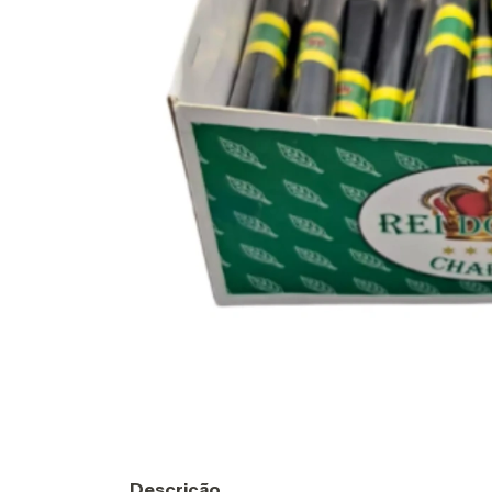
Descrição