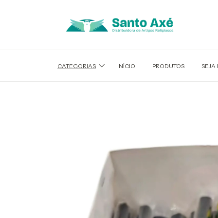
CATEGORIAS
INÍCIO
PRODUTOS
SEJA