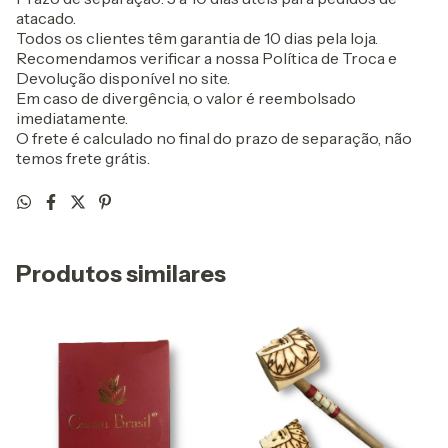
atacado.
Todos os clientes têm garantia de 10 dias pela loja.
Recomendamos verificar a nossa Política de Troca e
Devolução disponível no site.
Em caso de divergência, o valor é reembolsado
imediatamente.
O frete é calculado no final do prazo de separação, não
temos frete grátis.
Produtos similares