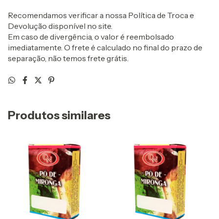
Recomendamos verificar a nossa Política de Troca e
Devolução disponível no site.
Em caso de divergência, o valor é reembolsado
imediatamente. O frete é calculado no final do prazo de
separação, não temos frete grátis.
Produtos similares