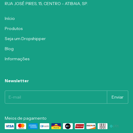
RUA JOSÉ PIRES, 15, CENTRO - ATIBAIA, SP.
Início
Produtos
Seja um Dropshipper
Blog
Informações
Newsletter
Meios de pagamento