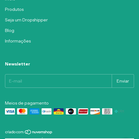
Produtos
Seja um Dropshipper
Blog
Informações
Newsletter
Meios de pagamento