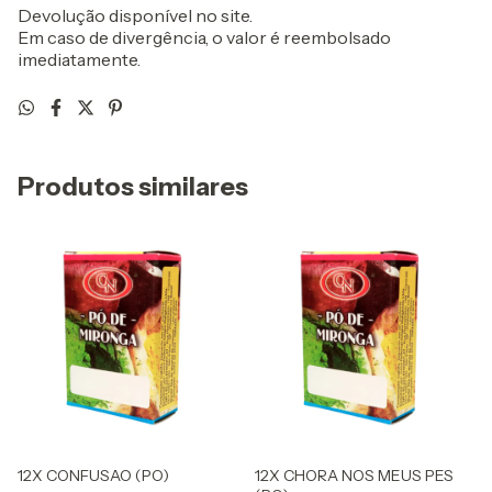
Devolução disponível no site.
Em caso de divergência, o valor é reembolsado
imediatamente.
Produtos similares
12X CONFUSAO (PO)
12X CHORA NOS MEUS PES