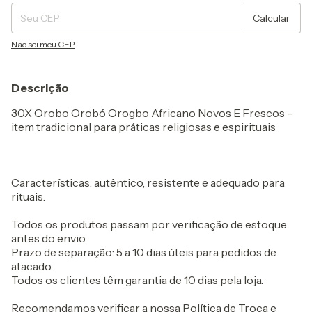
Calcular
Não sei meu CEP
Descrição
30X Orobo Orobó Orogbo Africano Novos E Frescos –
item tradicional para práticas religiosas e espirituais
Características: autêntico, resistente e adequado para
rituais.
Todos os produtos passam por verificação de estoque
antes do envio.
Prazo de separação: 5 a 10 dias úteis para pedidos de
atacado.
Todos os clientes têm garantia de 10 dias pela loja.
Recomendamos verificar a nossa Política de Troca e